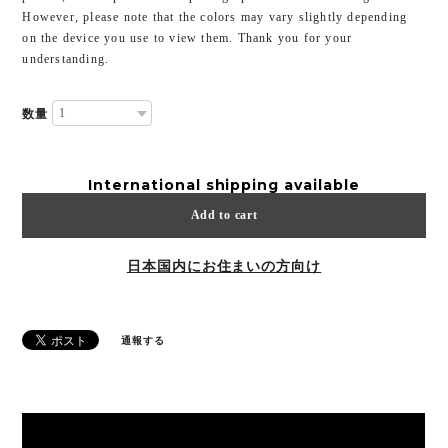
However, please note that the colors may vary slightly depending
on the device you use to view them. Thank you for your
understanding.
数量
International shipping available
Add to cart
日本国内にお住まいの方向け
通報する