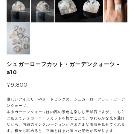
シュガーローフカット・ガーデンクォーツ -
a10
¥9,800
優しいアイボリーやヌードピンクの、シュガーローフカットガーデ
ンクォーツ。
本来ガーデンクォーツは内部の景色を楽しむ天然石ですが、こちら
はあえてシュガーローフカットを施すことで、やわらかな光を受け
ながら、内部のインクルージョンがさまざまな表情を見せてくれま
す。横から眺めると、正面とはまた違った景色が広がります。