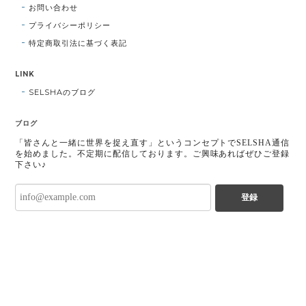
お問い合わせ
プライバシーポリシー
特定商取引法に基づく表記
LINK
SELSHAのブログ
ブログ
「皆さんと一緒に世界を捉え直す」というコンセプトでSELSHA通信
を始めました。不定期に配信しております。ご興味あればぜひご登録
下さい♪
登録