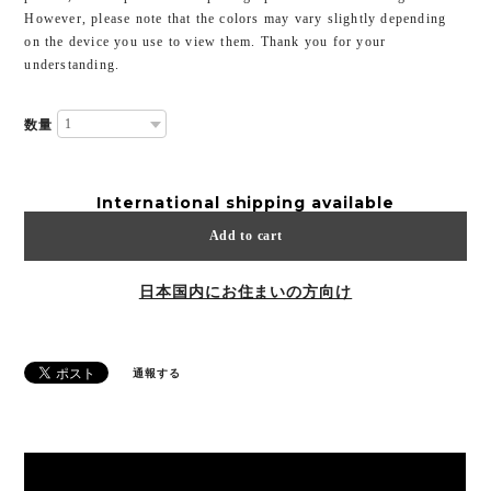
However, please note that the colors may vary slightly depending
on the device you use to view them. Thank you for your
understanding.
数量
International shipping available
Add to cart
日本国内にお住まいの方向け
通報する