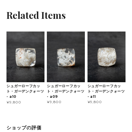
Related Items
シュガーローフカッ
シュガーローフカッ
シュガーローフカッ
ト・ガーデンクォーツ
ト・ガーデンクォーツ
ト・ガーデンクォーツ
- a09
- a11
- a10
¥9,800
¥9,800
¥9,800
ショップの評価