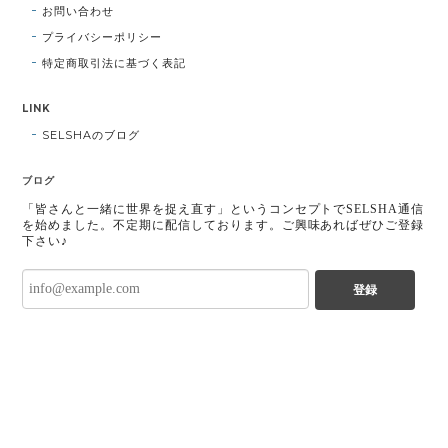
お問い合わせ
プライバシーポリシー
特定商取引法に基づく表記
LINK
SELSHAのブログ
ブログ
「皆さんと一緒に世界を捉え直す」というコンセプトでSELSHA通信
を始めました。不定期に配信しております。ご興味あればぜひご登録
下さい♪
登録