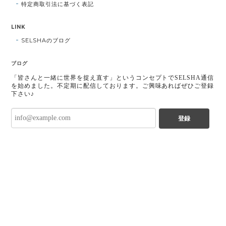
特定商取引法に基づく表記
LINK
SELSHAのブログ
ブログ
「皆さんと一緒に世界を捉え直す」というコンセプトでSELSHA通信
を始めました。不定期に配信しております。ご興味あればぜひご登録
下さい♪
登録