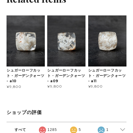
シュガーローフカッ
シュガーローフカッ
シュガーローフカッ
ト・ガーデンクォーツ
ト・ガーデンクォーツ
ト・ガーデンクォーツ
- a09
- a11
- a10
¥9,800
¥9,800
¥9,800
ショップの評価
すべて
1285
5
1