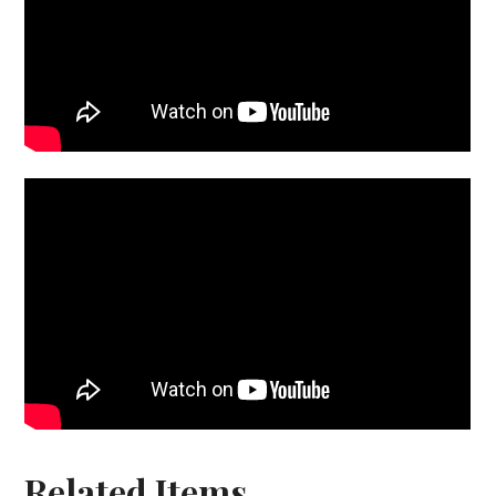
Related Items