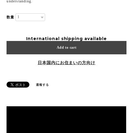
understanding.
数量
International shipping available
Add to cart
日本国内にお住まいの方向け
通報する