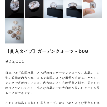
【貫入タイプ】ガーデンクォーツ - b08
¥25,000
日本では「庭園水晶」とも呼ばれるガーデンクォーツ。水晶の中に
別の鉱物が内包され、まるで庭園のような風景が広がることから、
その名で呼ばれています。内包物の入り方は千差万別で、同じもの
はひとつとしてなく、小さな水晶の中に大自然が描いたアートを見
ることができます。
こちらは結晶を内包した貫入タイプ。時を止めたような景色をお楽