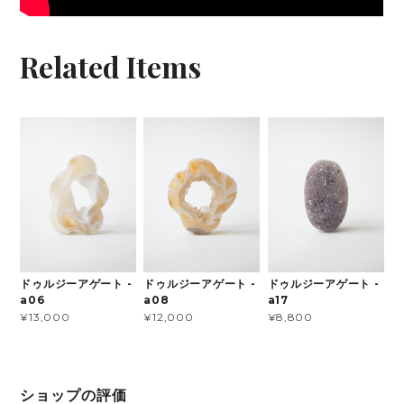
Related Items
ドゥルジーアゲート -
ドゥルジーアゲート -
ドゥルジーアゲート -
a06
a08
a17
¥13,000
¥12,000
¥8,800
ショップの評価