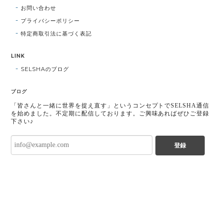
お問い合わせ
プライバシーポリシー
特定商取引法に基づく表記
LINK
SELSHAのブログ
ブログ
「皆さんと一緒に世界を捉え直す」というコンセプトでSELSHA通信
を始めました。不定期に配信しております。ご興味あればぜひご登録
下さい♪
登録