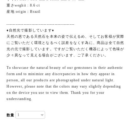
重さweghit : 8.6 ct
産地 origin：Brazil
--------------------------------------------
♦自然光で撮影しています♦
天然の恵である天然石を本来の姿で伝えるめ、そしてお客様が実際
にご覧いただく環境となるべく誤差をなくす為に、商品は全て自然
光の元で撮影しています。ですがご覧いただく機器によって色味が
少々異なって見える場合がございます、ご了承ください。
To showcase the natural beauty of our gemstones in their authentic
form and to minimize any discrepancies in how they appear in
person, all our products are photographed under natural light.
However, please note that the colors may vary slightly depending
on the device you use to view them. Thank you for your
understanding.
数量