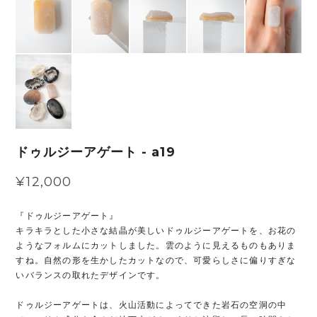
ドゥルジーアゲート - a19
¥12,000
『ドゥルジーアゲート』
キラキラとした小さな結晶が美しいドゥルジーアゲートを、お花の
ようなフォルムにカットしました。雲のように見えるものもありま
すね。自然の形を生かしたカットなので、可愛らしさに偏りすぎな
いバランスの取れたデザインです。
ドゥルジーアゲートは、火山活動によってできた岩石の空洞の中