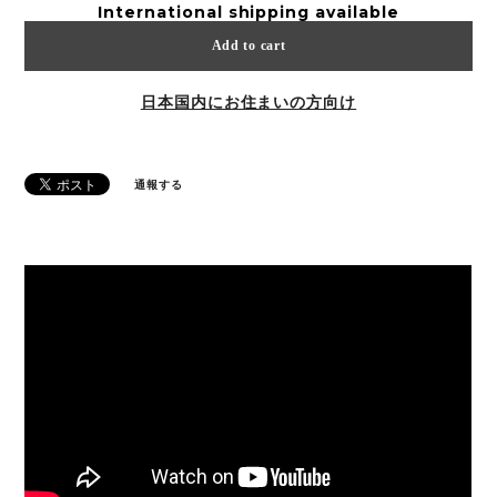
International shipping available
Add to cart
日本国内にお住まいの方向け
通報する