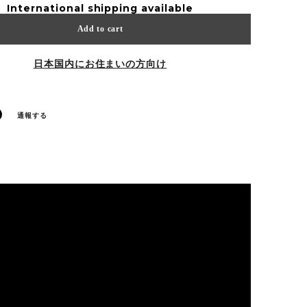
International shipping available
Add to cart
日本国内にお住まいの方向け
通報する