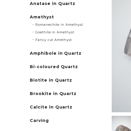
Anatase in Quartz
Amethyst
Romanechite in Amethyst
Goethite in Amethyst
Fancy cut Amethyst
Amphibole in Quartz
Bi-coloured Quartz
Biotite in Quartz
Brookite in Quartz
Calcite in Quartz
Carving