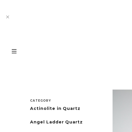
CATEGORY
Actinolite in Quartz
Angel Ladder Quartz