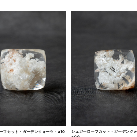
シュガーローフカット・ガーデンクォ
ーフカット・ガーデンクォーツ - a10
a09