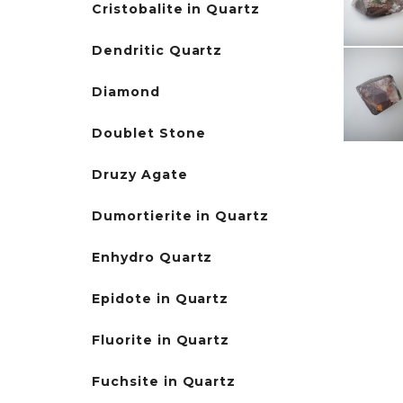
Cristobalite in Quartz
Dendritic Quartz
Diamond
Doublet Stone
Druzy Agate
Dumortierite in Quartz
Enhydro Quartz
Epidote in Quartz
Fluorite in Quartz
Fuchsite in Quartz