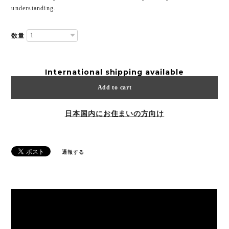
understanding.
数量
International shipping available
Add to cart
日本国内にお住まいの方向け
通報する