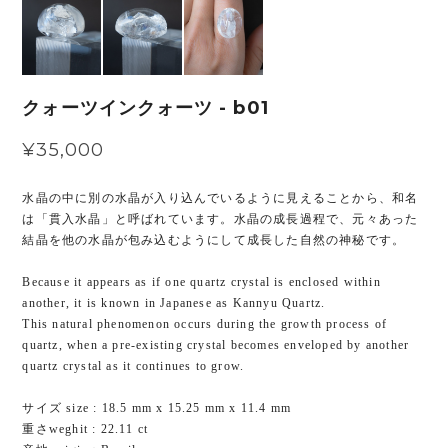
クォーツインクォーツ - b01
¥35,000
水晶の中に別の水晶が入り込んでいるように見えることから、和名
は「貫入水晶」と呼ばれています。水晶の成長過程で、元々あった
結晶を他の水晶が包み込むようにして成長した自然の神秘です。
Because it appears as if one quartz crystal is enclosed within
another, it is known in Japanese as Kannyu Quartz.
This natural phenomenon occurs during the growth process of
quartz, when a pre-existing crystal becomes enveloped by another
quartz crystal as it continues to grow.
サイズ size : 18.5 mm x 15.25 mm x 11.4 mm
重さweghit : 22.11 ct