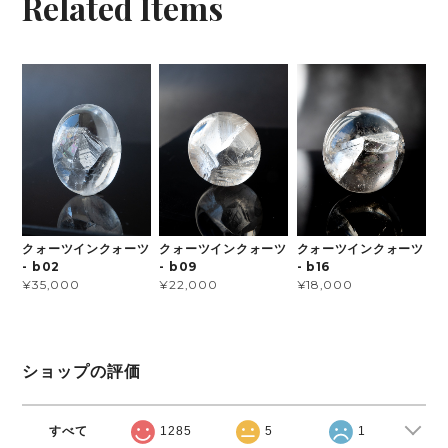
Related Items
クォーツインクォーツ
クォーツインクォーツ
クォーツインクォーツ
- b09
- b16
- b02
¥22,000
¥18,000
¥35,000
ショップの評価
すべて
1285
5
1