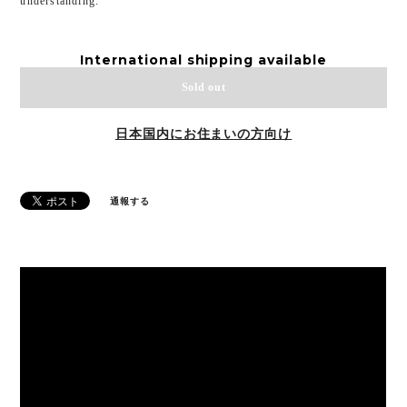
understanding.
International shipping available
Sold out
日本国内にお住まいの方向け
通報する