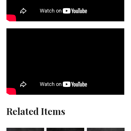
Related Items