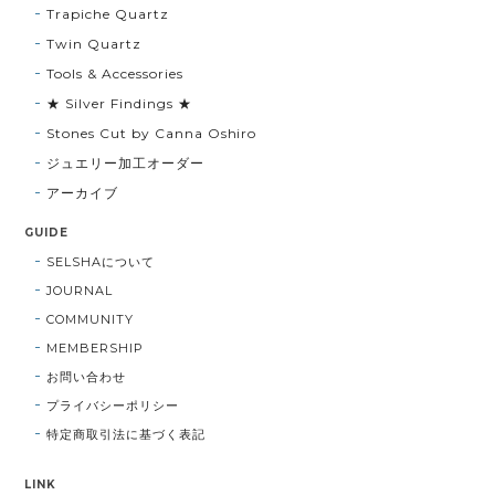
Trapiche Quartz
Twin Quartz
Tools & Accessories
★ Silver Findings ★
Stones Cut by Canna Oshiro
ジュエリー加工オーダー
アーカイブ
GUIDE
SELSHAについて
JOURNAL
COMMUNITY
MEMBERSHIP
お問い合わせ
プライバシーポリシー
特定商取引法に基づく表記
LINK