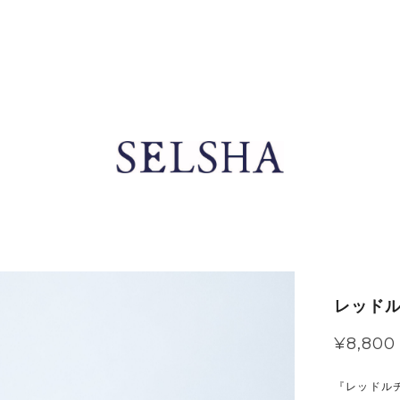
レッドル
¥8,800
『レッドル