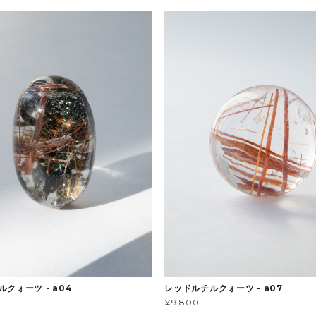
クォーツ - a04
レッドルチルクォーツ - a07
¥9,800