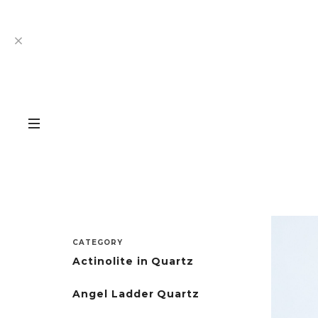
CATEGORY
Actinolite in Quartz
Angel Ladder Quartz