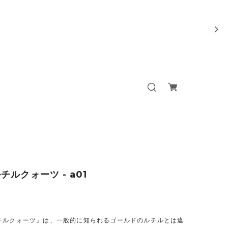
チルクォーツ - a01
チルクォーツ』は、一般的に知られるゴールドのルチルとは違