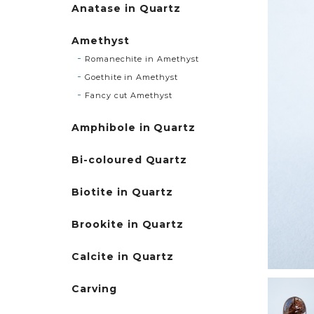
Anatase in Quartz
Amethyst
Romanechite in Amethyst
Goethite in Amethyst
Fancy cut Amethyst
Amphibole in Quartz
Bi-coloured Quartz
Biotite in Quartz
Brookite in Quartz
Calcite in Quartz
Carving