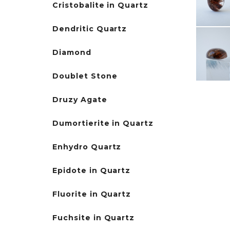
Cristobalite in Quartz
Dendritic Quartz
Diamond
Doublet Stone
Druzy Agate
Dumortierite in Quartz
Enhydro Quartz
Epidote in Quartz
Fluorite in Quartz
Fuchsite in Quartz