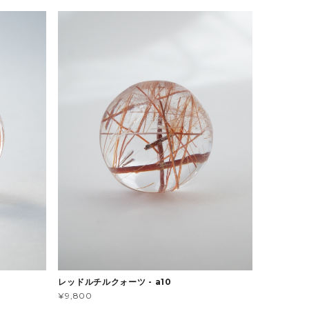
レッドルチルクォーツ - a10
¥9,800