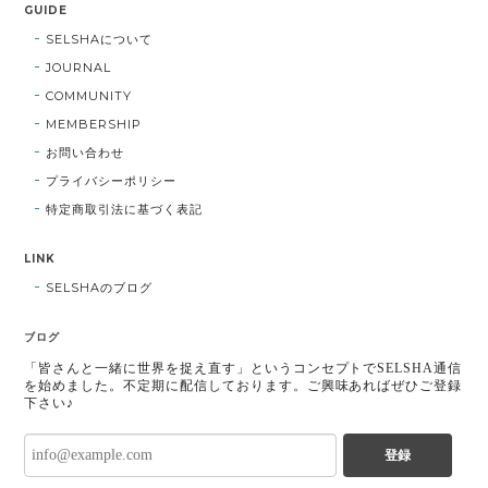
GUIDE
SELSHAについて
JOURNAL
COMMUNITY
MEMBERSHIP
お問い合わせ
プライバシーポリシー
特定商取引法に基づく表記
LINK
SELSHAのブログ
ブログ
「皆さんと一緒に世界を捉え直す」というコンセプトでSELSHA通信
を始めました。不定期に配信しております。ご興味あればぜひご登録
下さい♪
登録