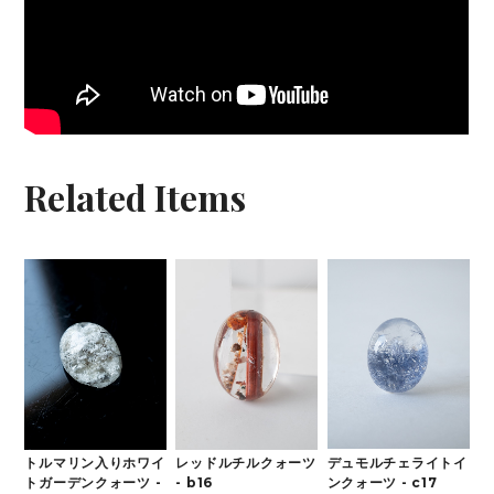
Related Items
デュモルチェライトイ
トルマリン入りホワイ
レッドルチルクォーツ
ンクォーツ - c17
トガーデンクォーツ -
- b16