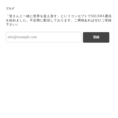
ブログ
「皆さんと一緒に世界を捉え直す」というコンセプトでSELSHA通信
を始めました。不定期に配信しております。ご興味あればぜひご登録
下さい♪
登録