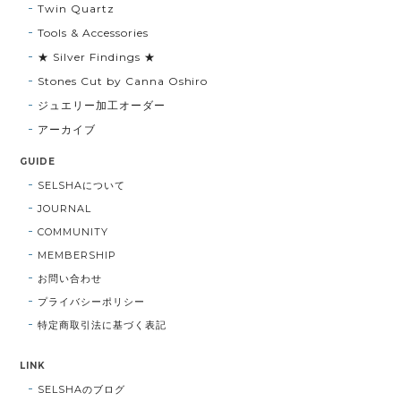
Twin Quartz
Tools & Accessories
★ Silver Findings ★
Stones Cut by Canna Oshiro
ジュエリー加工オーダー
アーカイブ
GUIDE
SELSHAについて
JOURNAL
COMMUNITY
MEMBERSHIP
お問い合わせ
プライバシーポリシー
特定商取引法に基づく表記
LINK
SELSHAのブログ