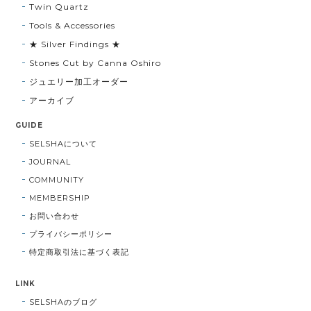
Twin Quartz
Tools & Accessories
★ Silver Findings ★
Stones Cut by Canna Oshiro
ジュエリー加工オーダー
アーカイブ
GUIDE
SELSHAについて
JOURNAL
COMMUNITY
MEMBERSHIP
お問い合わせ
プライバシーポリシー
特定商取引法に基づく表記
LINK
SELSHAのブログ