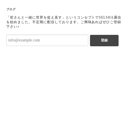
ブログ
「皆さんと一緒に世界を捉え直す」というコンセプトでSELSHA通信
を始めました。不定期に配信しております。ご興味あればぜひご登録
下さい♪
登録