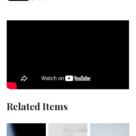
Related Items