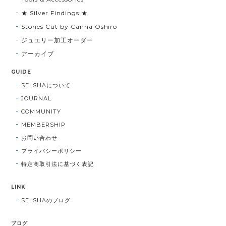
★ Silver Findings ★
Stones Cut by Canna Oshiro
ジュエリー加工オーダー
アーカイブ
GUIDE
SELSHAについて
JOURNAL
COMMUNITY
MEMBERSHIP
お問い合わせ
プライバシーポリシー
特定商取引法に基づく表記
LINK
SELSHAのブログ
ブログ