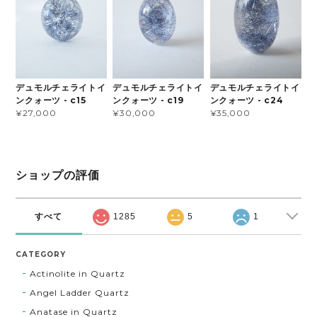
デュモルチェライトイ
デュモルチェライトイ
デュモルチェライトイ
ンクォーツ - c15
ンクォーツ - c19
ンクォーツ - c24
¥27,000
¥30,000
¥35,000
ショップの評価
すべて
1285
5
1
CATEGORY
Actinolite in Quartz
Angel Ladder Quartz
Anatase in Quartz