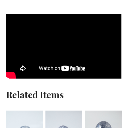
Related Items