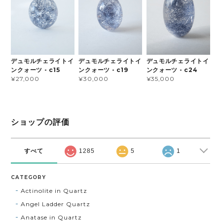
デュモルチェライトイ
デュモルチェライトイ
デュモルチェライトイ
ンクォーツ - c15
ンクォーツ - c19
ンクォーツ - c24
¥27,000
¥30,000
¥35,000
ショップの評価
すべて
1285
5
1
CATEGORY
Actinolite in Quartz
Angel Ladder Quartz
Anatase in Quartz