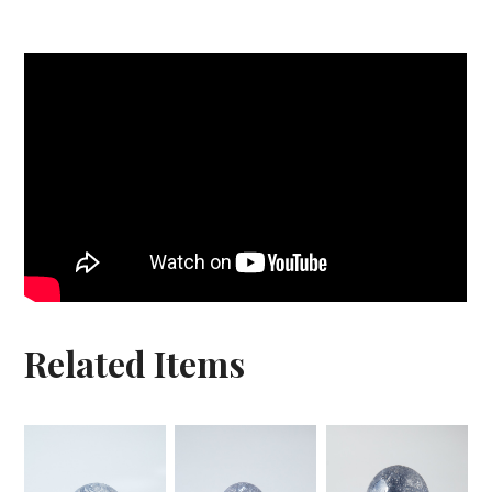
Related Items