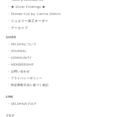
★ Silver Findings ★
Stones Cut by Canna Oshiro
ジュエリー加工オーダー
アーカイブ
GUIDE
SELSHAについて
JOURNAL
COMMUNITY
MEMBERSHIP
お問い合わせ
プライバシーポリシー
特定商取引法に基づく表記
LINK
SELSHAのブログ
ブログ