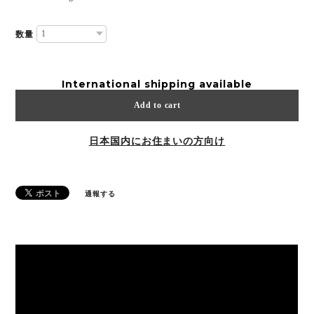
数量
International shipping available
Add to cart
日本国内にお住まいの方向け
通報する