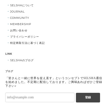
SELSHAについて
JOURNAL
COMMUNITY
MEMBERSHIP
お問い合わせ
プライバシーポリシー
特定商取引法に基づく表記
LINK
SELSHAのブログ
ブログ
「皆さんと一緒に世界を捉え直す」というコンセプトでSELSHA通信
を始めました。不定期に配信しております。ご興味あればぜひご登録
下さい♪
登録