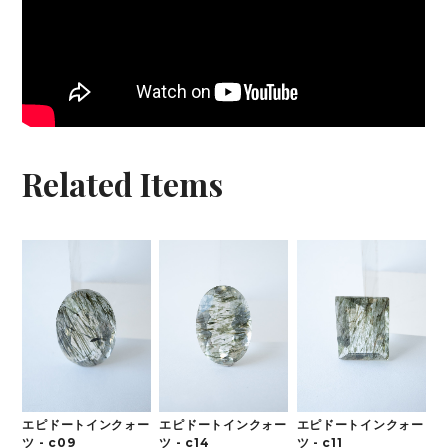
Related Items
エピドートインクォー
エピドートインクォー
エピドートインクォー
ツ - c11
ツ - c09
ツ - c14