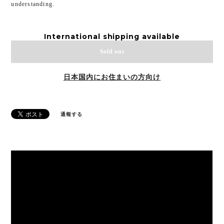
understanding.
International shipping available
Sold out
日本国内にお住まいの方向け
通報する