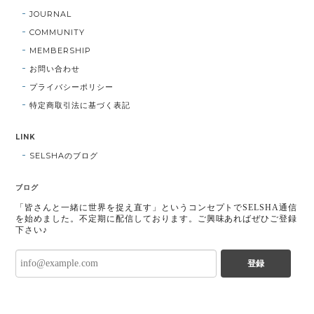
JOURNAL
COMMUNITY
MEMBERSHIP
お問い合わせ
プライバシーポリシー
特定商取引法に基づく表記
LINK
SELSHAのブログ
ブログ
「皆さんと一緒に世界を捉え直す」というコンセプトでSELSHA通信
を始めました。不定期に配信しております。ご興味あればぜひご登録
下さい♪
登録