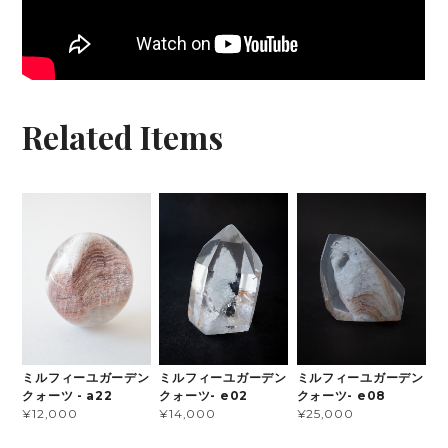
Related Items
ミルフィーユガーデン
ミルフィーユガーデン
ミルフィーユガーデン
クォーツ- e02
クォーツ- e08
クォーツ - a22
¥14,000
¥25,000
¥12,000