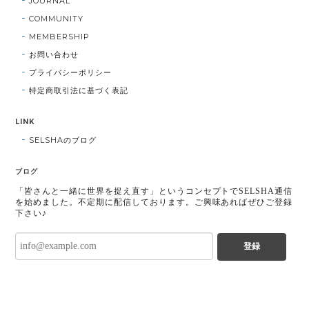
JOURNAL
COMMUNITY
MEMBERSHIP
お問い合わせ
プライバシーポリシー
特定商取引法に基づく表記
LINK
SELSHAのブログ
ブログ
「皆さんと一緒に世界を捉え直す」というコンセプトでSELSHA通信
を始めました。不定期に配信しております。ご興味あればぜひご登録
下さい♪
登録