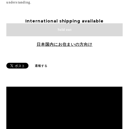
understanding.
International shipping available
Sold out
日本国内にお住まいの方向け
通報する