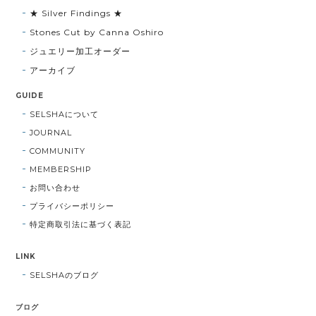
★ Silver Findings ★
Stones Cut by Canna Oshiro
ジュエリー加工オーダー
アーカイブ
GUIDE
SELSHAについて
JOURNAL
COMMUNITY
MEMBERSHIP
お問い合わせ
プライバシーポリシー
特定商取引法に基づく表記
LINK
SELSHAのブログ
ブログ