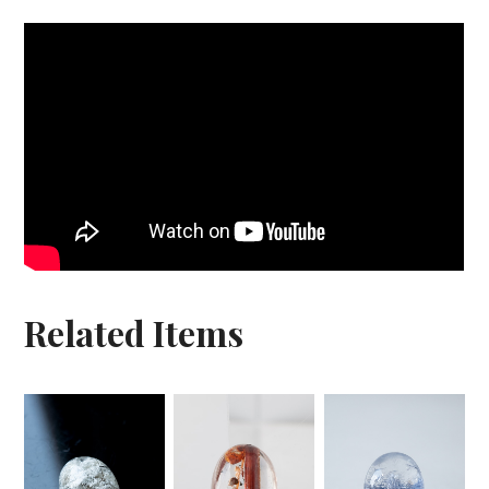
Related Items