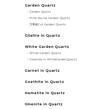
Garden Quartz
Garden Quartz
Mille-feuille Garden Quartz
万華鏡Cut Garden Quartz
Gilalite in Quartz
White Garden Quartz
White Garden Quartz
Ilmenite in WhiteGardenQuartz
Garnet in Quartz
Goethite in Quartz
Hematite in Quartz
Ilmenite in Quartz