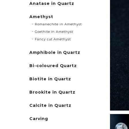
Anatase in Quartz
Amethyst
Romanechite in Amethyst
Goethite in Amethyst
Fancy cut Amethyst
Amphibole in Quartz
Bi-coloured Quartz
Biotite in Quartz
Brookite in Quartz
Calcite in Quartz
Carving