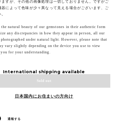
りますが、その他の画像処理は一切しておりません。ですがご
機器によって色味が少々異なって見える場合がございます、ご
い。
the natural beauty of our gemstones in their authentic form
ize any discrepancies in how they appear in person, all our
 photographed under natural light. However, please note that
ay vary slightly depending on the device you use to view
 you for your understanding.
International shipping available
Sold out
日本国内にお住まいの方向け
通報する