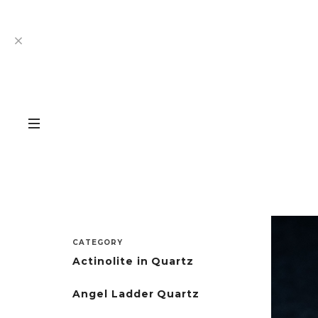
CATEGORY
Actinolite in Quartz
Angel Ladder Quartz