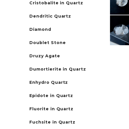
Cristobalite in Quartz
Dendritic Quartz
Diamond
Doublet Stone
Druzy Agate
Dumortierite in Quartz
Enhydro Quartz
Epidote in Quartz
Fluorite in Quartz
Fuchsite in Quartz