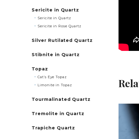
Sericite in Quartz
Sericite in Quartz
Sericite in Rose Quartz
Silver Rutilated Quartz
Stibnite in Quartz
Topaz
Cat’s Eye Topaz
Rela
Limonite in Topaz
Tourmalinated Quartz
Tremolite in Quartz
Trapiche Quartz