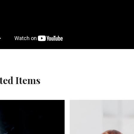
ted Items