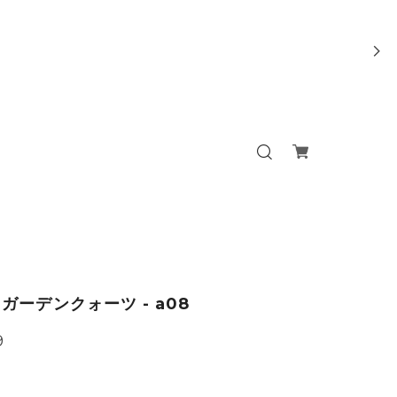
ガーデンクォーツ - a08
9