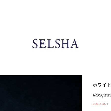
ホワイト
¥99,99
SOLD OUT