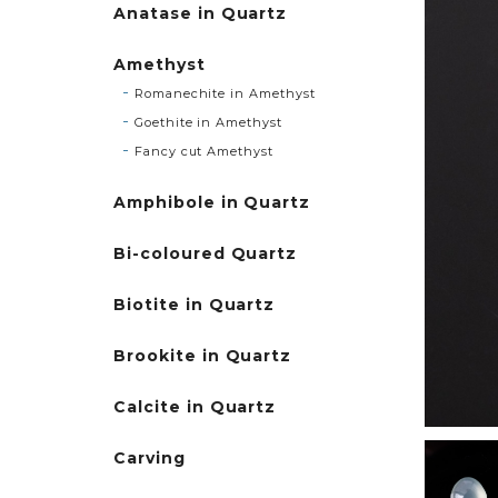
Anatase in Quartz
Amethyst
Romanechite in Amethyst
Goethite in Amethyst
Fancy cut Amethyst
Amphibole in Quartz
Bi-coloured Quartz
Biotite in Quartz
Brookite in Quartz
Calcite in Quartz
Carving