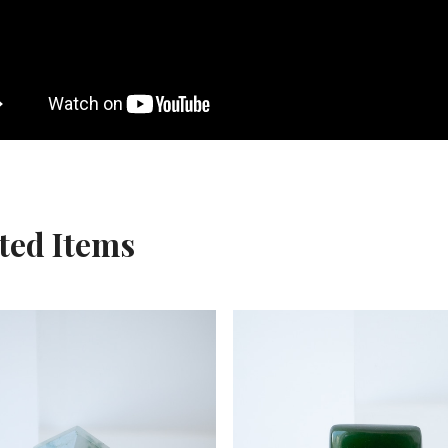
ted Items