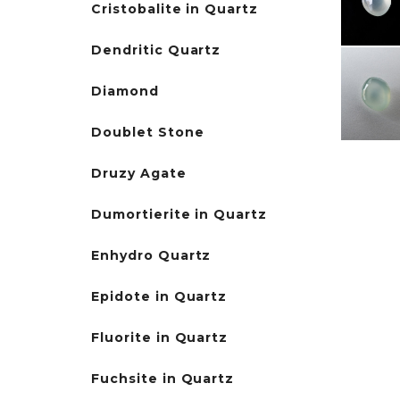
Cristobalite in Quartz
Dendritic Quartz
Diamond
Doublet Stone
Druzy Agate
Dumortierite in Quartz
Enhydro Quartz
Epidote in Quartz
Fluorite in Quartz
Fuchsite in Quartz