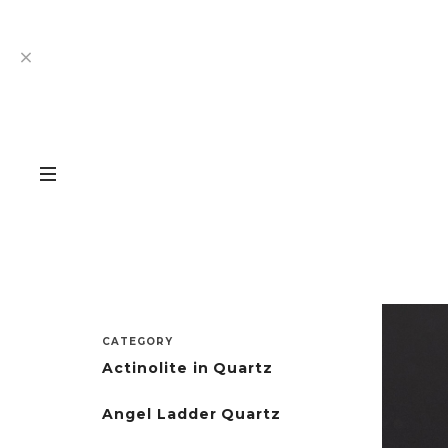
CATEGORY
Actinolite in Quartz
Angel Ladder Quartz