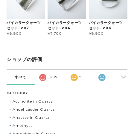
バイカラークォーツ
バイカラークォーツ
バイカラークォーツ
セット- c02
セット- c04
セット- c06
¥8,800
¥7,700
¥8,800
ショップの評価
すべて
1285
5
1
CATEGORY
Actinolite in Quartz
Angel Ladder Quartz
Anatase in Quartz
Amethyst
Amphibole in Quartz