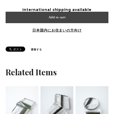
International shipping available
Add to cart
日本国内にお住まいの方向け
通報する
Related Items