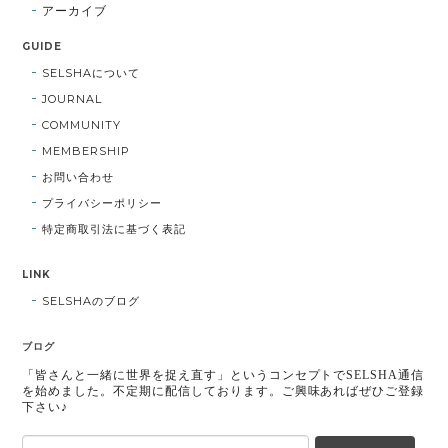
アーカイブ
GUIDE
SELSHAについて
JOURNAL
COMMUNITY
MEMBERSHIP
お問い合わせ
プライバシーポリシー
特定商取引法に基づく表記
LINK
SELSHAのブログ
ブログ
「皆さんと一緒に世界を捉え直す」というコンセプトでSELSHA通信
を始めました。不定期に配信しております。ご興味あればぜひご登録
下さい♪