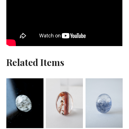
Related Items