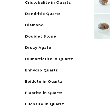
Cristobalite in Quartz
Dendritic Quartz
Diamond
Doublet Stone
Druzy Agate
Dumortierite in Quartz
Enhydro Quartz
Epidote in Quartz
Fluorite in Quartz
Fuchsite in Quartz