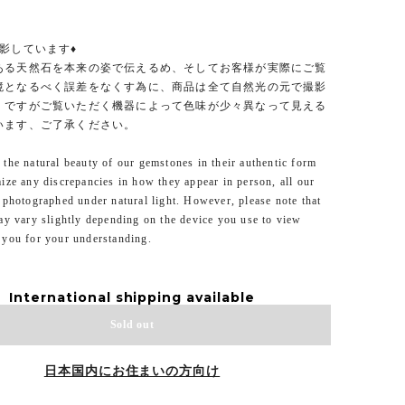
影しています♦
ある天然石を本来の姿で伝えるめ、そしてお客様が実際にご覧
境となるべく誤差をなくす為に、商品は全て自然光の元で撮影
。ですがご覧いただく機器によって色味が少々異なって見える
います、ご了承ください。
the natural beauty of our gemstones in their authentic form
ize any discrepancies in how they appear in person, all our
 photographed under natural light. However, please note that
ay vary slightly depending on the device you use to view
 you for your understanding.
International shipping available
Sold out
日本国内にお住まいの方向け