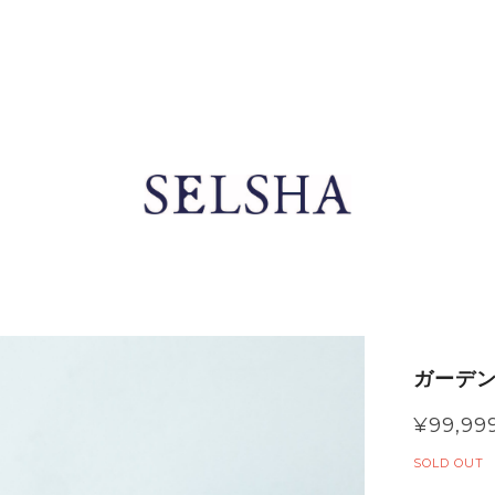
ガーデン
¥99,99
SOLD OUT