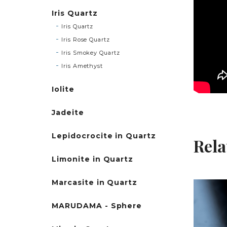
Iris Quartz
Iris Quartz
Iris Rose Quartz
Iris Smokey Quartz
Iris Amethyst
Iolite
Jadeite
Lepidocrocite in Quartz
Rela
Limonite in Quartz
Marcasite in Quartz
MARUDAMA - Sphere