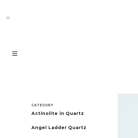
CATEGORY
Actinolite in Quartz
Angel Ladder Quartz