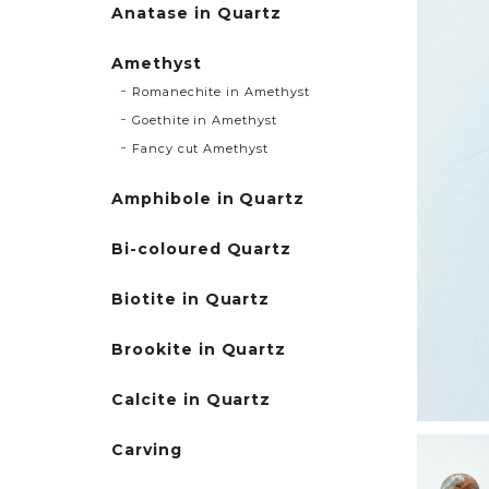
Anatase in Quartz
Amethyst
Romanechite in Amethyst
Goethite in Amethyst
Fancy cut Amethyst
Amphibole in Quartz
Bi-coloured Quartz
Biotite in Quartz
Brookite in Quartz
Calcite in Quartz
Carving