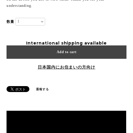
understanding.
数量
International shipping available
Add to cart
日本国内にお住まいの方向け
通報する