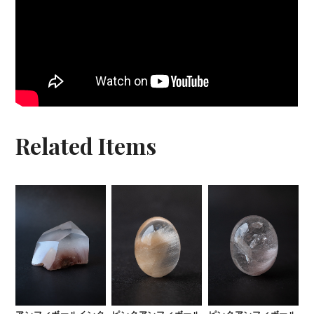
Related Items