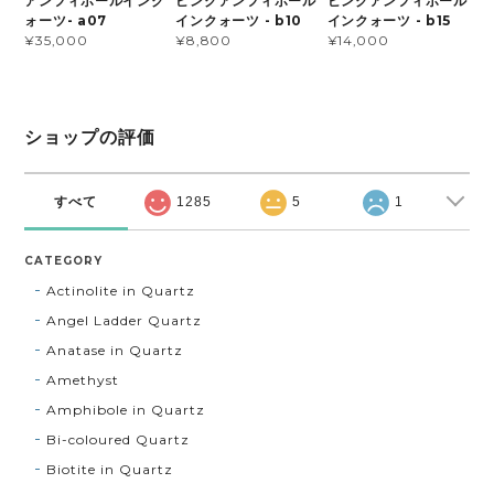
アンフィボールインク
ピンクアンフィボール
ピンクアンフィボール
ォーツ- a07
インクォーツ - b10
インクォーツ - b15
¥35,000
¥8,800
¥14,000
ショップの評価
すべて
1285
5
1
CATEGORY
Actinolite in Quartz
Angel Ladder Quartz
Anatase in Quartz
Amethyst
Amphibole in Quartz
Bi-coloured Quartz
Biotite in Quartz