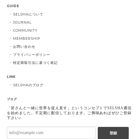
GUIDE
SELSHAについて
JOURNAL
COMMUNITY
MEMBERSHIP
お問い合わせ
プライバシーポリシー
特定商取引法に基づく表記
LINK
SELSHAのブログ
ブログ
「皆さんと一緒に世界を捉え直す」というコンセプトでSELSHA通信
を始めました。不定期に配信しております。ご興味あればぜひご登録
下さい♪
登録