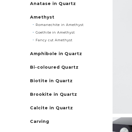
Anatase in Quartz
Amethyst
Romanechite in Amethyst
Goethite in Amethyst
Fancy cut Amethyst
Amphibole in Quartz
Bi-coloured Quartz
Biotite in Quartz
Brookite in Quartz
Calcite in Quartz
Carving