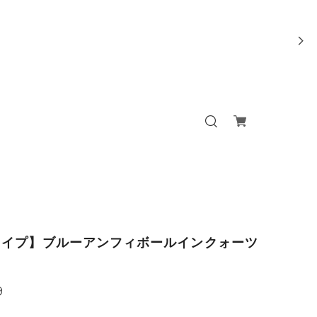
タイプ】ブルーアンフィボールインクォーツ
9