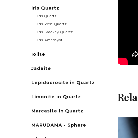
Iris Quartz
Iris Quartz
Iris Rose Quartz
Iris Smokey Quartz
Iris Amethyst
Iolite
Jadeite
Lepidocrocite in Quartz
Rela
Limonite in Quartz
Marcasite in Quartz
MARUDAMA - Sphere