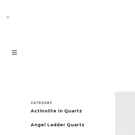
CATEGORY
Actinolite in Quartz
Angel Ladder Quartz