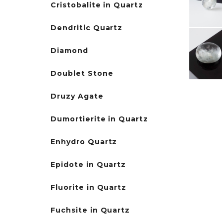
Cristobalite in Quartz
Dendritic Quartz
Diamond
Doublet Stone
Druzy Agate
Dumortierite in Quartz
Enhydro Quartz
Epidote in Quartz
Fluorite in Quartz
Fuchsite in Quartz