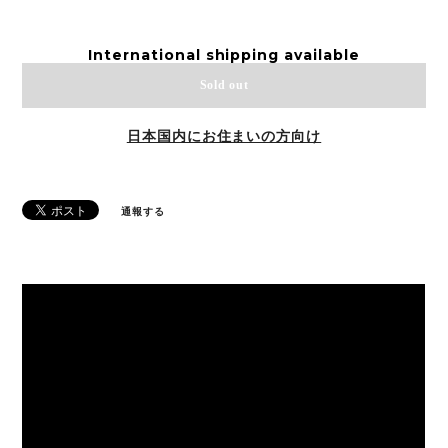
International shipping available
Sold out
日本国内にお住まいの方向け
通報する