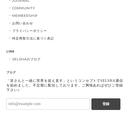
JOURNAL
COMMUNITY
MEMBERSHIP
お問い合わせ
プライバシーポリシー
特定商取引法に基づく表記
LINK
SELSHAのブログ
ブログ
「皆さんと一緒に世界を捉え直す」というコンセプトでSELSHA通信
を始めました。不定期に配信しております。ご興味あればぜひご登録
下さい♪
登録