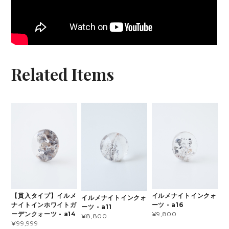
Related Items
【貫入タイプ】イルメ
イルメナイトインクォ
イルメナイトインクォ
ナイトインホワイトガ
ーツ - a16
ーツ - a11
ーデンクォーツ - a14
¥9,800
¥8,800
¥99,999