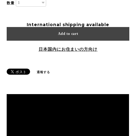
数量
International shipping available
Add to cart
日本国内にお住まいの方向け
通報する