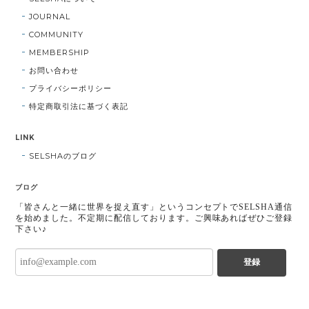
JOURNAL
COMMUNITY
MEMBERSHIP
お問い合わせ
プライバシーポリシー
特定商取引法に基づく表記
LINK
SELSHAのブログ
ブログ
「皆さんと一緒に世界を捉え直す」というコンセプトでSELSHA通信
を始めました。不定期に配信しております。ご興味あればぜひご登録
下さい♪
登録