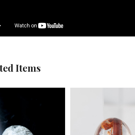
ted Items