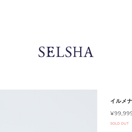
イルメナ
¥99,99
SOLD OUT