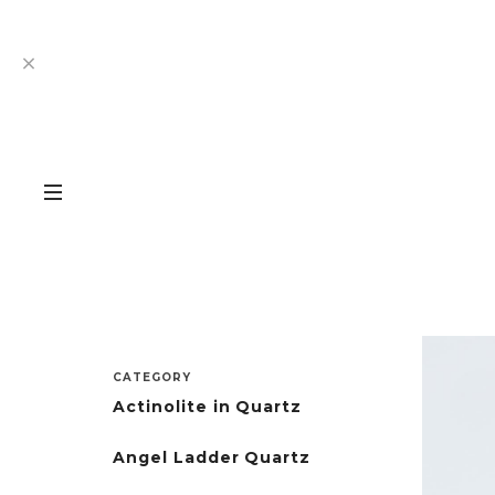
CATEGORY
Actinolite in Quartz
Angel Ladder Quartz