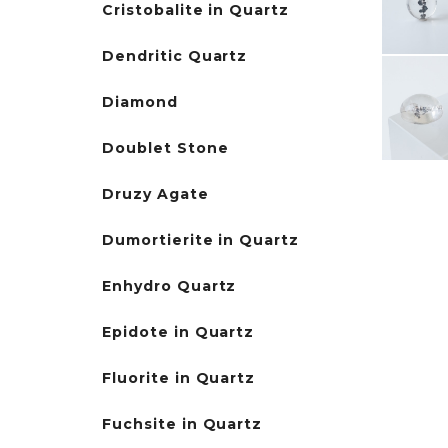
Cristobalite in Quartz
Dendritic Quartz
Diamond
Doublet Stone
Druzy Agate
Dumortierite in Quartz
Enhydro Quartz
Epidote in Quartz
Fluorite in Quartz
Fuchsite in Quartz