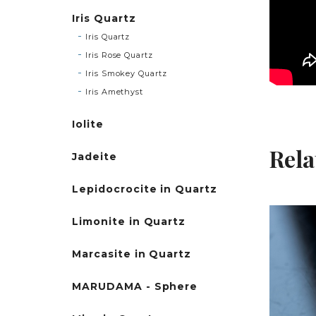
Iris Quartz
Iris Quartz
Iris Rose Quartz
Iris Smokey Quartz
Iris Amethyst
Iolite
Rela
Jadeite
Lepidocrocite in Quartz
Limonite in Quartz
Marcasite in Quartz
MARUDAMA - Sphere