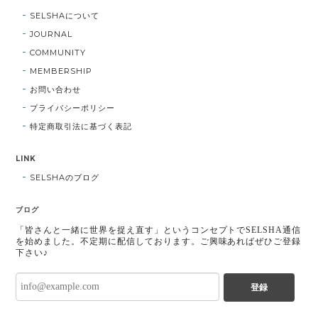
SELSHAについて
JOURNAL
COMMUNITY
MEMBERSHIP
お問い合わせ
プライバシーポリシー
特定商取引法に基づく表記
LINK
SELSHAのブログ
ブログ
「皆さんと一緒に世界を捉え直す」というコンセプトでSELSHA通信
を始めました。不定期に配信しております。ご興味あればぜひご登録
下さい♪
登録