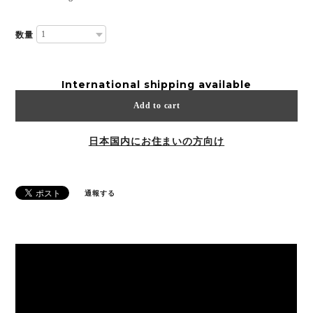
数量
International shipping available
Add to cart
日本国内にお住まいの方向け
通報する