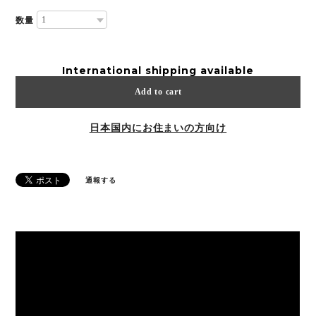
数量
International shipping available
Add to cart
日本国内にお住まいの方向け
通報する