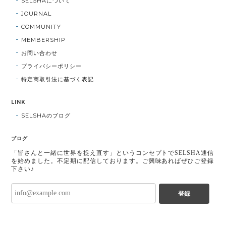
SELSHAについて
JOURNAL
COMMUNITY
MEMBERSHIP
お問い合わせ
プライバシーポリシー
特定商取引法に基づく表記
LINK
SELSHAのブログ
ブログ
「皆さんと一緒に世界を捉え直す」というコンセプトでSELSHA通信
を始めました。不定期に配信しております。ご興味あればぜひご登録
下さい♪
登録