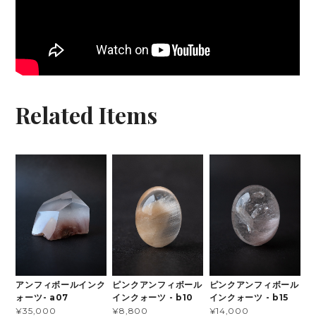
Related Items
アンフィボールインク
ピンクアンフィボール
ピンクアンフィボール
ォーツ- a07
インクォーツ - b10
インクォーツ - b15
¥35,000
¥8,800
¥14,000