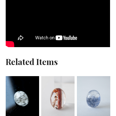
Related Items