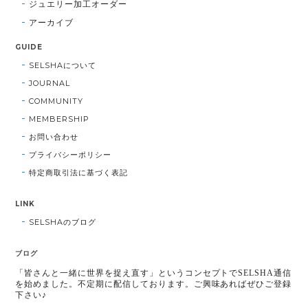
ジュエリー加工オーダー
アーカイブ
GUIDE
SELSHAについて
JOURNAL
COMMUNITY
MEMBERSHIP
お問い合わせ
プライバシーポリシー
特定商取引法に基づく表記
LINK
SELSHAのブログ
ブログ
「皆さんと一緒に世界を捉え直す」というコンセプトでSELSHA通信
を始めました。不定期に配信しております。ご興味あればぜひご登録
下さい♪