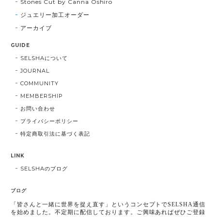
Stones Cut by Canna Oshiro
ジュエリー加工オーダー
アーカイブ
GUIDE
SELSHAについて
JOURNAL
COMMUNITY
MEMBERSHIP
お問い合わせ
プライバシーポリシー
特定商取引法に基づく表記
LINK
SELSHAのブログ
ブログ
「皆さんと一緒に世界を捉え直す」というコンセプトでSELSHA通信
を始めました。不定期に配信しております。ご興味あればぜひご登録