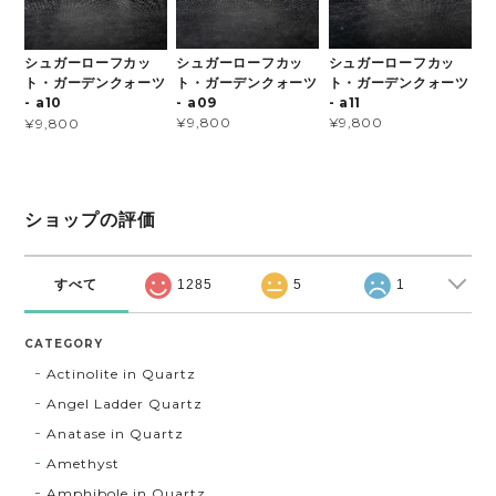
シュガーローフカッ
シュガーローフカッ
シュガーローフカッ
ト・ガーデンクォーツ
ト・ガーデンクォーツ
ト・ガーデンクォーツ
- a09
- a11
- a10
¥9,800
¥9,800
¥9,800
ショップの評価
すべて
1285
5
1
CATEGORY
Actinolite in Quartz
Angel Ladder Quartz
Anatase in Quartz
Amethyst
Amphibole in Quartz