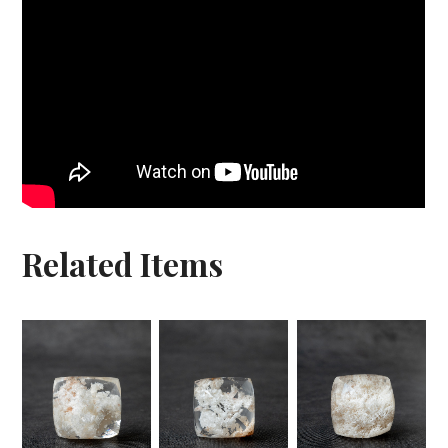
Related Items