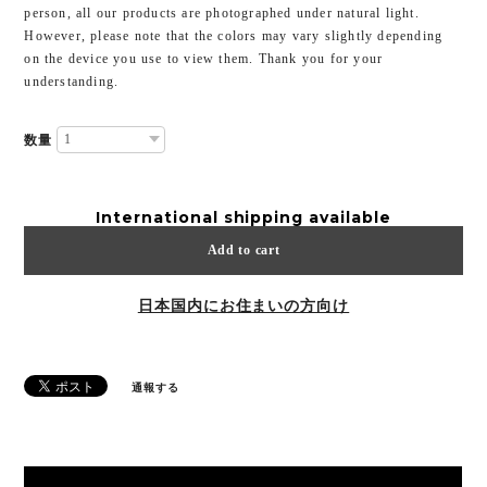
person, all our products are photographed under natural light.
However, please note that the colors may vary slightly depending
on the device you use to view them. Thank you for your
understanding.
数量
International shipping available
Add to cart
日本国内にお住まいの方向け
通報する