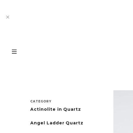
CATEGORY
Actinolite in Quartz
Angel Ladder Quartz