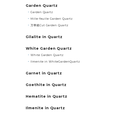
Garden Quartz
Garden Quartz
Mille-feuille Garden Quartz
万華鏡Cut Garden Quartz
Gilalite in Quartz
White Garden Quartz
White Garden Quartz
Ilmenite in WhiteGardenQuartz
Garnet in Quartz
Goethite in Quartz
Hematite in Quartz
Ilmenite in Quartz