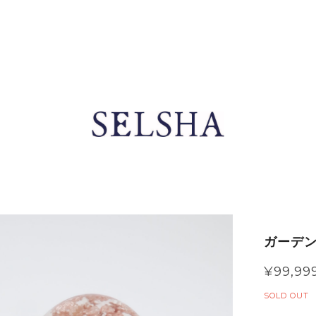
ガーデン
¥99,99
SOLD OUT