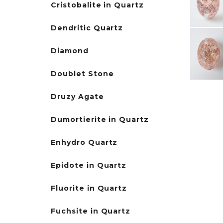
Cristobalite in Quartz
Dendritic Quartz
Diamond
Doublet Stone
Druzy Agate
Dumortierite in Quartz
Enhydro Quartz
Epidote in Quartz
Fluorite in Quartz
Fuchsite in Quartz