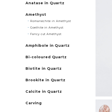
Anatase in Quartz
Amethyst
Romanechite in Amethyst
Goethite in Amethyst
Fancy cut Amethyst
Amphibole in Quartz
Bi-coloured Quartz
Biotite in Quartz
Brookite in Quartz
Calcite in Quartz
Carving