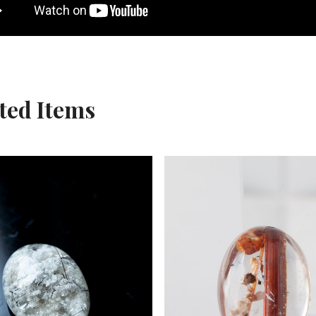
ted Items